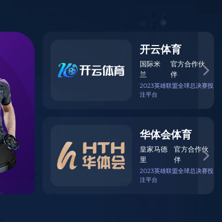
首页
足球
篮球
NBA
世界杯
赛事分析
关于我们