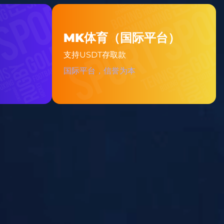
积分榜
#
球队
积分
2 : 1
曼城
78
1
 : 105
阿森纳
76
2
0 : 0
利物浦
74
3
阿斯顿维拉
65
4
热刺
60
5
射手榜