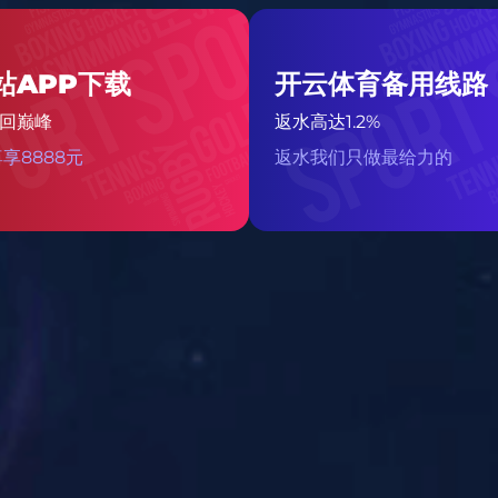
108
篮球