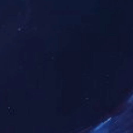
主流体育项目，拥有专业的编辑团队和数
据分析师，为您提供深度赛事解读和独家
评论。
联系我们
邮箱：
contact@xingkong.com
电话：400-123-4567
地址：北京市朝阳区体育大厦
 6100