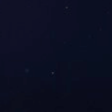
埃尔林·哈兰德：进球机器
.
挪威前锋，凭借惊人的身体素质和技术能力，屡屡打破纪录...
查看详情 →