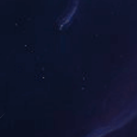
网球
澳网公开赛：新生代力量崛起
前天
阅
专区推荐
足球专区
篮球专区
NBA专区
世界杯专