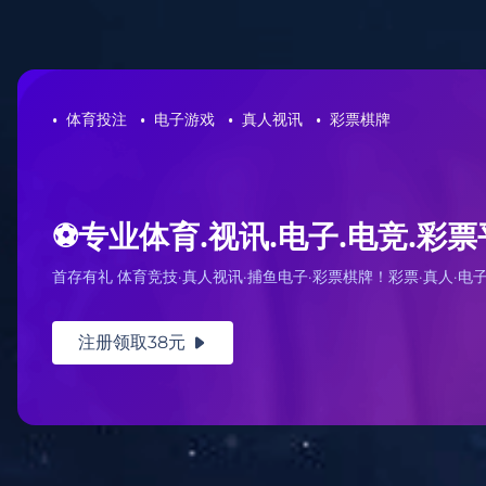
星空综合
体育
2026 FIFA世界杯预选赛激战
国际泳联世锦赛圆满落幕
全球瞩目，热血重燃，见证传奇诞生
泳池碧波，速度与激情的完美诠释