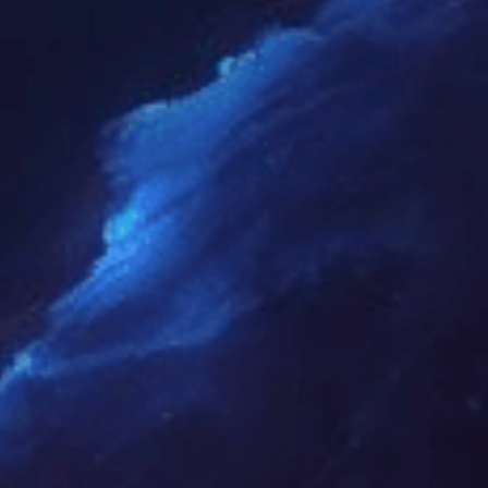
对决
战？